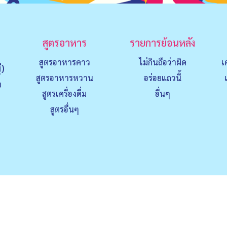
สูตรอาหาร
รายการย้อนหลัง
สูตรอาหารคาว
ไม่กินถือว่าผิด
เ
่)
สูตรอาหารหวาน
อร่อยแถวนี้
ย
สูตรเครื่องดื่ม
อื่นๆ
สูตรอื่นๆ