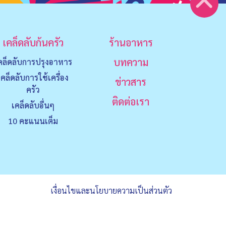
เคล็ดลับก้นครัว
ร้านอาหาร
บทความ
คล็ดลับการปรุงอาหาร
เคล็ดลับการใช้เครื่อง
ข่าวสาร
ครัว
ติดต่อเรา
เคล็ดลับอื่นๆ
10 คะแนนเต็ม
เงื่อนไขและนโยบายความเป็นส่วนตัว