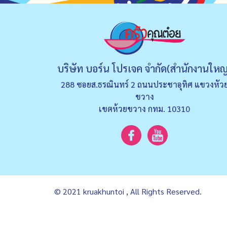
บริษัท บอร์น โปรเจค จำกัด(สำนักงานใหญ
288 ซอยส.ธรณินทร์ 2 ถนนประชาอุทิศ แขวงหัว
ขวาง
เขตห้วยขวาง กทม. 10310
© 2021 kruakhuntoi , All Rights Reserved.