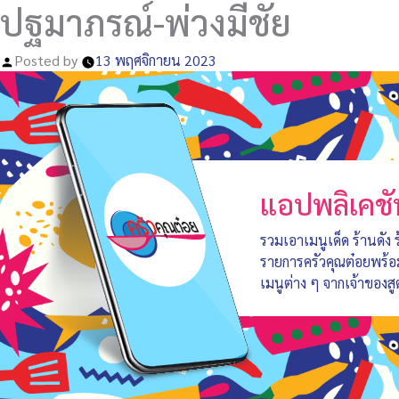
ปฐมาภรณ์-พ่วงมีชัย
Posted by
13 พฤศจิกายน 2023
แอปพลิเคชั
รวมเอาเมนูเด็ด ร้านดัง
รายการครัวคุณต๋อยพร้
เมนูต่าง ๆ จากเจ้าของสู