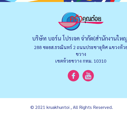
บริษัท บอร์น โปรเจค จำกัด(สำนักงานใหญ
288 ซอยส.ธรณินทร์ 2 ถนนประชาอุทิศ แขวงหัว
ขวาง
เขตห้วยขวาง กทม. 10310
© 2021 kruakhuntoi , All Rights Reserved.