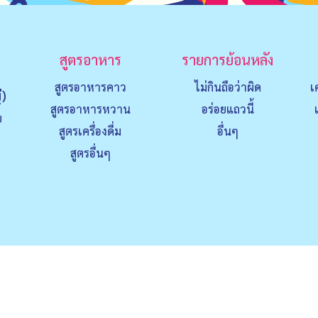
สูตรอาหาร
รายการย้อนหลัง
สูตรอาหารคาว
ไม่กินถือว่าผิด
เ
่)
สูตรอาหารหวาน
อร่อยแถวนี้
ย
สูตรเครื่องดื่ม
อื่นๆ
สูตรอื่นๆ