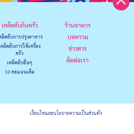
เคล็ดลับก้นครัว
ร้านอาหาร
บทความ
คล็ดลับการปรุงอาหาร
เคล็ดลับการใช้เครื่อง
ข่าวสาร
ครัว
ติดต่อเรา
เคล็ดลับอื่นๆ
10 คะแนนเต็ม
เงื่อนไขและนโยบายความเป็นส่วนตัว