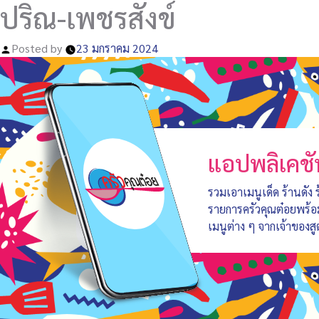
ปริณ-เพชรสังข์
Posted by
23 มกราคม 2024
แอปพลิเคชั
รวมเอาเมนูเด็ด ร้านดัง
รายการครัวคุณต๋อยพร้
เมนูต่าง ๆ จากเจ้าของสู