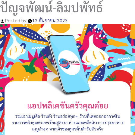
ปัญจพัฒน์-ลิมปพัทธ์
Posted by
12 กันยายน 2023
แอปพลิเคชันครัวคุณต๋อย
รวมเอาเมนูเด็ด ร้านดัง ร้านอร่อยทุก ๆ ร้านที่เคยออกอากาศใน
รายการครัวคุณต๋อยพร้อมสูตรอาหารและเคล็ดลับ การปรุงอาหาร
เมนูต่าง ๆ จากเจ้าของสูตรต้นตำรับตัวจริง