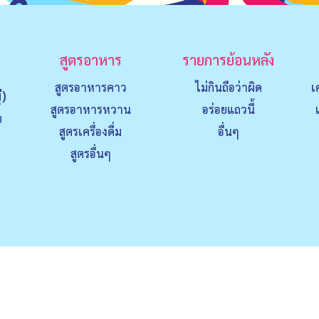
สูตรอาหาร
รายการย้อนหลัง
สูตรอาหารคาว
ไม่กินถือว่าผิด
เ
่)
สูตรอาหารหวาน
อร่อยแถวนี้
ย
สูตรเครื่องดื่ม
อื่นๆ
สูตรอื่นๆ