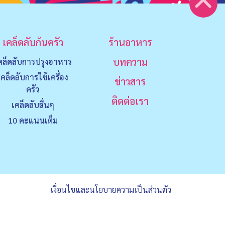
เคล็ดลับก้นครัว
ร้านอาหาร
บทความ
คล็ดลับการปรุงอาหาร
เคล็ดลับการใช้เครื่อง
ข่าวสาร
ครัว
ติดต่อเรา
เคล็ดลับอื่นๆ
10 คะแนนเต็ม
เงื่อนไขและนโยบายความเป็นส่วนตัว