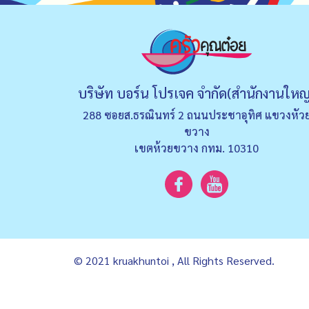
บริษัท บอร์น โปรเจค จำกัด(สำนักงานใหญ
288 ซอยส.ธรณินทร์ 2 ถนนประชาอุทิศ แขวงหัว
ขวาง
เขตห้วยขวาง กทม. 10310
© 2021 kruakhuntoi , All Rights Reserved.