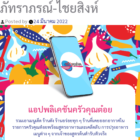
ภัทราภรณ์-ไชยสิงห์
Posted by
24 มีนาคม 2022
แอปพลิเคชันครัวคุณต๋อย
รวมเอาเมนูเด็ด ร้านดัง ร้านอร่อยทุก ๆ ร้านที่เคยออกอากาศใน
รายการครัวคุณต๋อยพร้อมสูตรอาหารและเคล็ดลับ การปรุงอาหาร
เมนูต่าง ๆ จากเจ้าของสูตรต้นตำรับตัวจริง