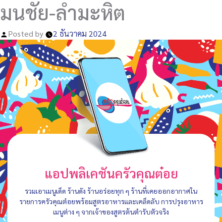
มนชัย-ลำมะหิต
Posted by
2 ธันวาคม 2024
แอปพลิเคชันครัวคุณต๋อย
รวมเอาเมนูเด็ด ร้านดัง ร้านอร่อยทุก ๆ ร้านที่เคยออกอากาศใน
รายการครัวคุณต๋อยพร้อมสูตรอาหารและเคล็ดลับ การปรุงอาหาร
เมนูต่าง ๆ จากเจ้าของสูตรต้นตำรับตัวจริง