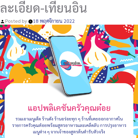
ละเอียด-เทียนอิน
Posted by
18 พฤศจิกายน 2022
แอปพลิเคชันครัวคุณต๋อย
รวมเอาเมนูเด็ด ร้านดัง ร้านอร่อยทุก ๆ ร้านที่เคยออกอากาศใน
รายการครัวคุณต๋อยพร้อมสูตรอาหารและเคล็ดลับ การปรุงอาหาร
เมนูต่าง ๆ จากเจ้าของสูตรต้นตำรับตัวจริง