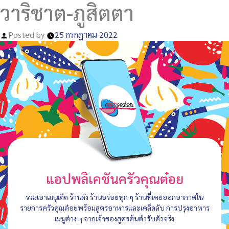
วาริชาต-ภูสิตตา
Posted by
25 กรกฎาคม 2022
แอปพลิเคชันครัวคุณต๋อย
รวมเอาเมนูเด็ด ร้านดัง ร้านอร่อยทุก ๆ ร้านที่เคยออกอากาศใน
รายการครัวคุณต๋อยพร้อมสูตรอาหารและเคล็ดลับ การปรุงอาหาร
เมนูต่าง ๆ จากเจ้าของสูตรต้นตำรับตัวจริง