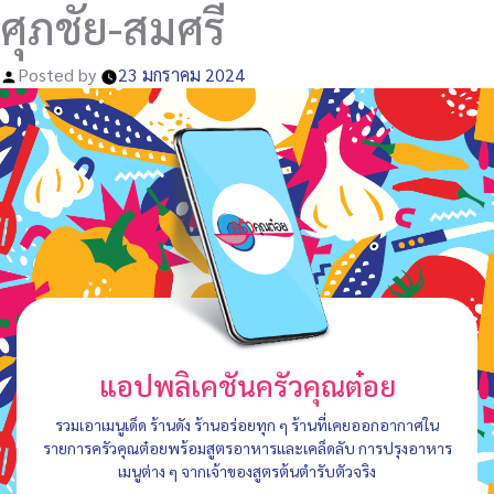
ศุภชัย-สมศรี
Posted by
23 มกราคม 2024
แอปพลิเคชันครัวคุณต๋อย
รวมเอาเมนูเด็ด ร้านดัง ร้านอร่อยทุก ๆ ร้านที่เคยออกอากาศใน
รายการครัวคุณต๋อยพร้อมสูตรอาหารและเคล็ดลับ การปรุงอาหาร
เมนูต่าง ๆ จากเจ้าของสูตรต้นตำรับตัวจริง