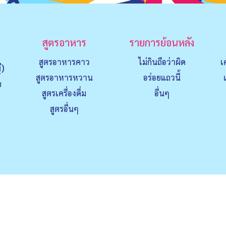
สูตรอาหาร
รายการย้อนหลัง
สูตรอาหารคาว
ไม่กินถือว่าผิด
เ
่)
สูตรอาหารหวาน
อร่อยแถวนี้
ย
สูตรเครื่องดื่ม
อื่นๆ
สูตรอื่นๆ