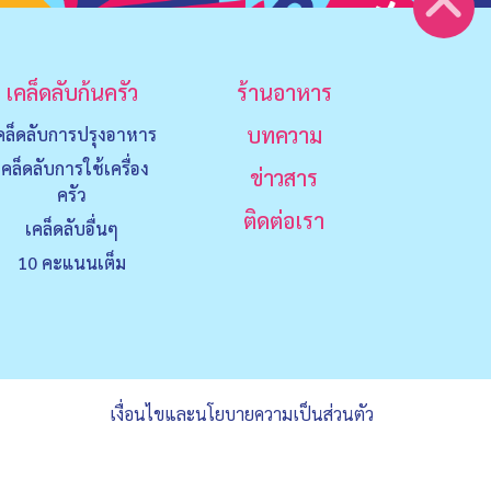
เคล็ดลับก้นครัว
ร้านอาหาร
บทความ
คล็ดลับการปรุงอาหาร
เคล็ดลับการใช้เครื่อง
ข่าวสาร
ครัว
ติดต่อเรา
เคล็ดลับอื่นๆ
10 คะแนนเต็ม
เงื่อนไขและนโยบายความเป็นส่วนตัว