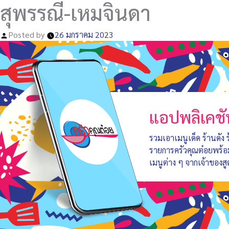
สุพรรณี-เหมจินดา
Posted by
26 มกราคม 2023
แอปพลิเคชั
รวมเอาเมนูเด็ด ร้านดัง
รายการครัวคุณต๋อยพร้
เมนูต่าง ๆ จากเจ้าของสู