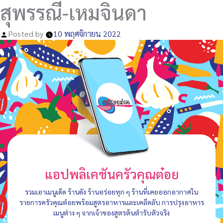
สุพรรณี-เหมจินดา
Posted by
10 พฤศจิกายน 2022
แอปพลิเคชันครัวคุณต๋อย
รวมเอาเมนูเด็ด ร้านดัง ร้านอร่อยทุก ๆ ร้านที่เคยออกอากาศใน
รายการครัวคุณต๋อยพร้อมสูตรอาหารและเคล็ดลับ การปรุงอาหาร
เมนูต่าง ๆ จากเจ้าของสูตรต้นตำรับตัวจริง