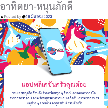
อาทิตยา-หนุนภักดี
Posted by
18 มีนาคม 2023
แอปพลิเคชันครัวคุณต๋อย
รวมเอาเมนูเด็ด ร้านดัง ร้านอร่อยทุก ๆ ร้านที่เคยออกอากาศใน
รายการครัวคุณต๋อยพร้อมสูตรอาหารและเคล็ดลับ การปรุงอาหาร
เมนูต่าง ๆ จากเจ้าของสูตรต้นตำรับตัวจริง