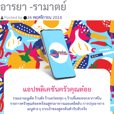
อารยา -รามาตย์
Posted by
26 พฤศจิกายน 2024
แอปพลิเคชันครัวคุณต๋อย
รวมเอาเมนูเด็ด ร้านดัง ร้านอร่อยทุก ๆ ร้านที่เคยออกอากาศใน
รายการครัวคุณต๋อยพร้อมสูตรอาหารและเคล็ดลับ การปรุงอาหาร
เมนูต่าง ๆ จากเจ้าของสูตรต้นตำรับตัวจริง