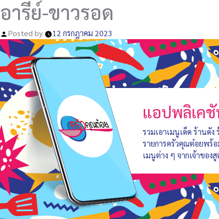
อารีย์-ขาวรอด
Posted by
12 กรกฎาคม 2023
แอปพลิเคชั
รวมเอาเมนูเด็ด ร้านดัง
รายการครัวคุณต๋อยพร้
เมนูต่าง ๆ จากเจ้าของสู