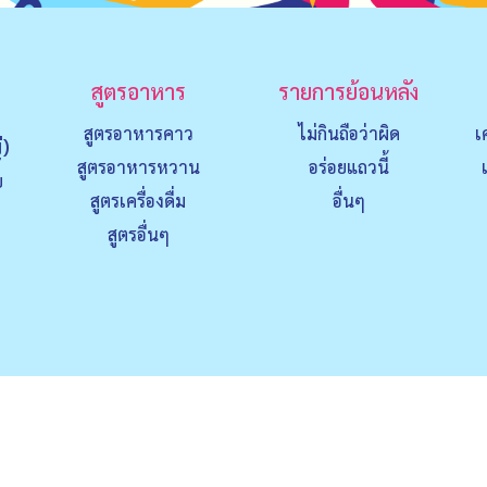
สูตรอาหาร
รายการย้อนหลัง
สูตรอาหารคาว
ไม่กินถือว่าผิด
เ
่)
สูตรอาหารหวาน
อร่อยแถวนี้
ย
สูตรเครื่องดื่ม
อื่นๆ
สูตรอื่นๆ