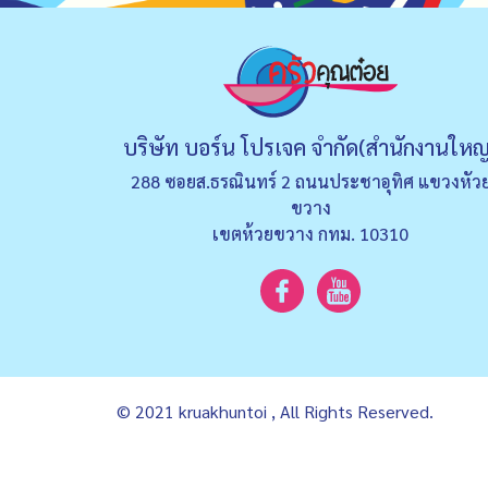
บริษัท บอร์น โปรเจค จำกัด(สำนักงานใหญ
288 ซอยส.ธรณินทร์ 2 ถนนประชาอุทิศ แขวงหัว
ขวาง
เขตห้วยขวาง กทม. 10310
© 2021 kruakhuntoi , All Rights Reserved.