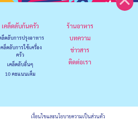
เคล็ดลับก้นครัว
ร้านอาหาร
บทความ
คล็ดลับการปรุงอาหาร
เคล็ดลับการใช้เครื่อง
ข่าวสาร
ครัว
ติดต่อเรา
เคล็ดลับอื่นๆ
10 คะแนนเต็ม
เงื่อนไขและนโยบายความเป็นส่วนตัว