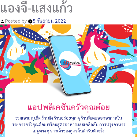
แองจี้-แสงแก้ว
Posted by
5 กันยายน 2022
แอปพลิเคชันครัวคุณต๋อย
รวมเอาเมนูเด็ด ร้านดัง ร้านอร่อยทุก ๆ ร้านที่เคยออกอากาศใน
รายการครัวคุณต๋อยพร้อมสูตรอาหารและเคล็ดลับ การปรุงอาหาร
เมนูต่าง ๆ จากเจ้าของสูตรต้นตำรับตัวจริง