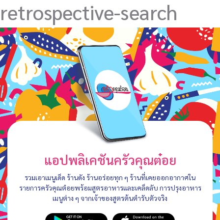
retrospective-search
แอปพลิเคชันครัวคุณต๋อย
รวมเอาเมนูเด็ด ร้านดัง ร้านอร่อยทุก ๆ ร้านที่เคยออกอากาศใน
รายการครัวคุณต๋อยพร้อมสูตรอาหารและเคล็ดลับ การปรุงอาหาร
เมนูต่าง ๆ จากเจ้าของสูตรต้นตำรับตัวจริง