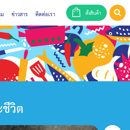
สั่งสินค้า
าม
ข่าวสาร
ติดต่อเรา
ชีวิต