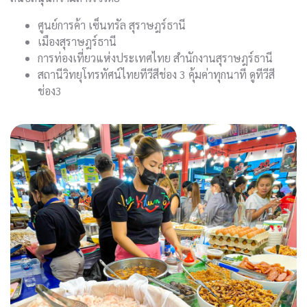
ศูนย์การค้า เซ็นทรัล สุราษฎร์ธานี
เมืองสุราษฎร์ธานี
การท่องเที่ยวแห่งประเทศไทย สำนักงานสุราษฎร์ธานี
สถานีวิทยุโทรทัศน์ไทยทีวีสีช่อง 3 คุ้มค่าทุกนาที ดูทีวีสี
ช่อง3