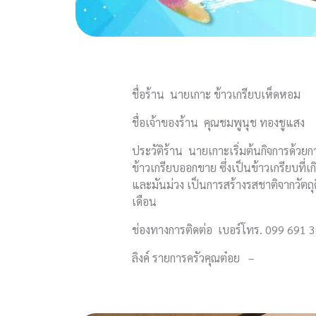
ชื่อร้าน นายเกาะ ข้าวเกรียบเห็ดหอม
ชื่อเจ้าของร้าน คุณชมพูนุช ทองชูแสง
ประวัติร้าน นายเกาะเริ่มต้นกิจการด้ว
ข้าวเกรียบออกขาย ซึ่งเป็นข้าวเกรียบท
และมันม่วง เป็นการสร้างรสชาติจากวัตถุดิบ
เดือน
ช่องทางการติดต่อ เบอร์โทร. 099 691 
ลิงค์ รายการครัวคุณต๋อย –