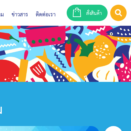
สั่งสินค้า
าม
ข่าวสาร
ติดต่อเรา
ม