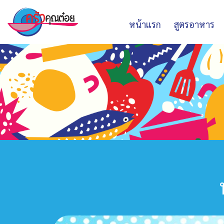
หน้าแรก
สูตรอาหาร