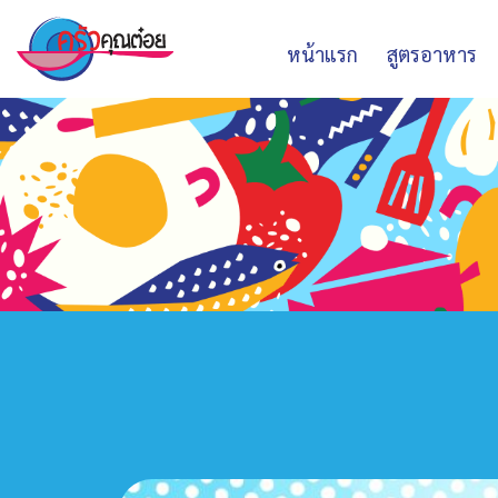
หน้าแรก
สูตรอาหาร