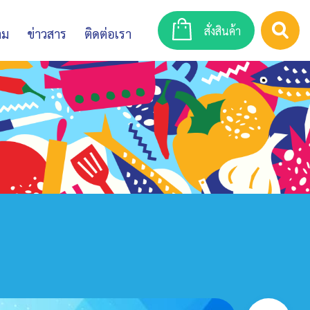
สั่งสินค้า
าม
ข่าวสาร
ติดต่อเรา