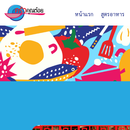
หน้าแรก
สูตรอาหาร