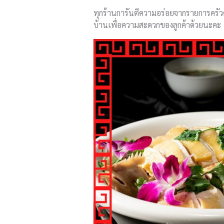
ทุกร้านการันตีความอร่อยจากรายการครัวคุ
บ้านเพื่อความสะดวกของลูกค้าด้วยนะคะ