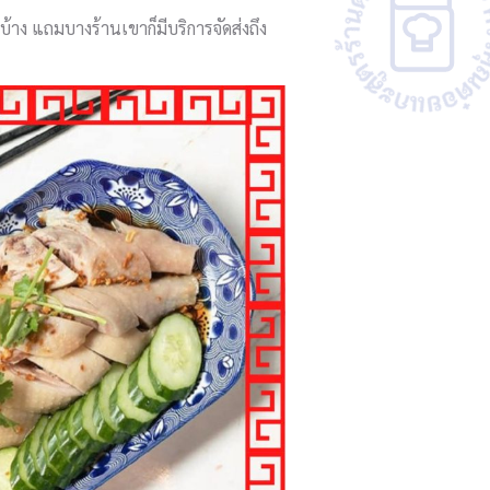
บ้าง แถมบางร้านเขาก็มีบริการจัดส่งถึง