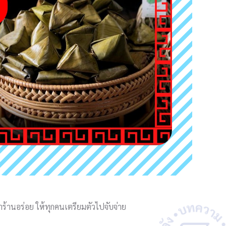
ป้าร้านอร่อย ให้ทุกคนเตรียมตัวไปจับจ่าย