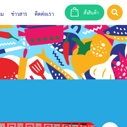
สั่งสินค้า
าม
ข่าวสาร
ติดต่อเรา