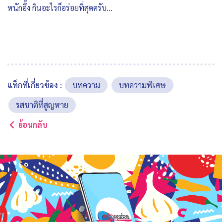
หนักอึ้ง กินอะไรก็อร่อยที่สุดครับ…
แท็กที่เกี่ยวข้อง :
บทความ
บทความพิเศษ
รสชาติที่สูญหาย
ย้อนกลับ