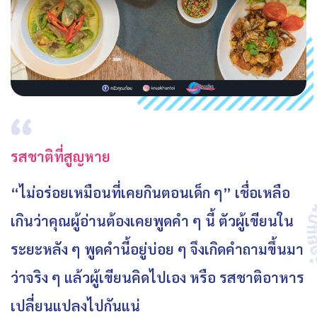
รสชาติที่สูญหาย
“ไม่อร่อยเหมือนที่เคยกินตอนเด็ก ๆ” เชื่อเหลือ
เกินว่าคุณผู้อ่านต้องเคยพูดคำ ๆ นี้ ตัวผู้เขียนใน
ระยะหลัง ๆ พูดคำนี้อยู่บ่อย ๆ จึงเกิดคำถามขึ้นมา
ว่าจริง ๆ แล้วผู้เขียนคิดไปเอง หรือ รสชาติอาหาร
เปลี่ยนแปลงไปกันแน่