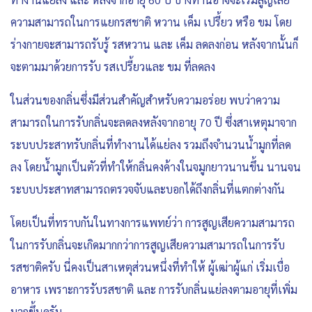
ความสามารถในการแยกรสชาติ หวาน เค็ม เปรี้ยว หรือ ขม โดย
ร่างกายจะสามารถรับรู้ รสหวาน และ เค็ม ลดลงก่อน หลังจากนั้นก็
จะตามมาด้วยการรับ รสเปรี้ยวและ ขม ที่ลดลง
ในส่วนของกลิ่นซึ่งมีส่วนสำคัญสำหรับความอร่อย พบว่าความ
สามารถในการรับกลิ่นจะลดลงหลังจากอายุ 70 ปี ซึ่งสาเหตุมาจาก
ระบบประสาทรับกลิ่นที่ทำงานได้แย่ลง รวมถึงจำนวนน้ำมูกที่ลด
ลง โดยน้ำมูกเป็นตัวที่ทำให้กลิ่นคงค้างในจมูกยาวนานขึ้น นานจน
ระบบประสาทสามารถตรวจจับและบอกได้ถึงกลิ่นที่แตกต่างกัน
โดยเป็นที่ทราบกันในทางการแพทย์ว่า การสูญเสียความสามารถ
ในการรับกลิ่นจะเกิดมากกว่าการสูญเสียความสามารถในการรับ
รสชาติครับ นี่คงเป็นสาเหตุส่วนหนึ่งที่ทำให้ ผู้เฒ่าผู้แก่ เริ่มเบื่อ
อาหาร เพราะการรับรสชาติ และ การรับกลิ่นแย่ลงตามอายุที่เพิ่ม
มากขึ้นครับ