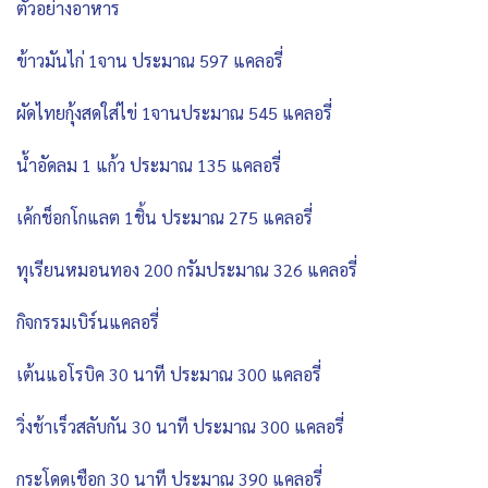
ตัวอย่างอาหาร
ข้าวมันไก่ 1จาน ประมาณ 597 แคลอรี่
ผัดไทยกุ้งสดใส่ไข่ 1จานประมาณ 545 แคลอรี่
น้ำอัดลม 1 แก้ว ประมาณ 135 แคลอรี่
เค้กช็อกโกแลต 1ชิ้น ประมาณ 275 แคลอรี่
ทุเรียนหมอนทอง 200 กรัมประมาณ 326 แคลอรี่
กิจกรรมเบิร์นแคลอรี่
เต้นแอโรบิค 30 นาที ประมาณ 300 แคลอรี่
วิ่งช้าเร็วสลับกัน 30 นาที ประมาณ 300 แคลอรี่
กระโดดเชือก 30 นาที ประมาณ 390 แคลอรี่