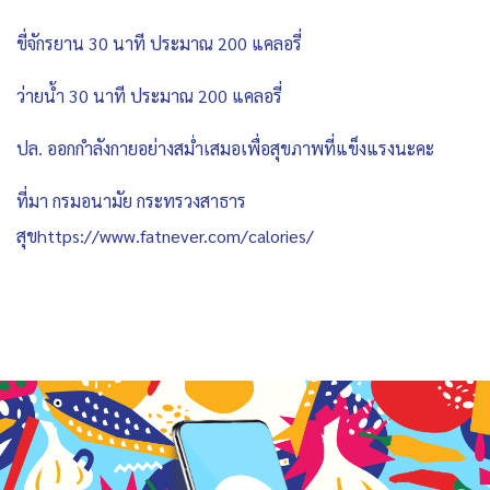
ขี่จักรยาน 30 นาที ประมาณ 200 แคลอรี่
ว่ายน้ำ 30 นาที ประมาณ 200 แคลอรี่
ปล. ออกกำลังกายอย่างสม่ำเสมอเพื่อสุขภาพที่แข็งแรงนะคะ
ที่มา กรมอนามัย กระทรวงสาธาร
สุขhttps://www.fatnever.com/calories/