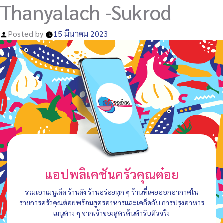
Thanyalach -Sukrod
Posted by
15 มีนาคม 2023
แอปพลิเคชันครัวคุณต๋อย
รวมเอาเมนูเด็ด ร้านดัง ร้านอร่อยทุก ๆ ร้านที่เคยออกอากาศใน
รายการครัวคุณต๋อยพร้อมสูตรอาหารและเคล็ดลับ การปรุงอาหาร
เมนูต่าง ๆ จากเจ้าของสูตรต้นตำรับตัวจริง