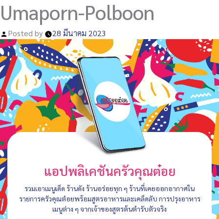
Umaporn-Polboon
Posted by
28 มีนาคม 2023
แอปพลิเคชันครัวคุณต๋อย
รวมเอาเมนูเด็ด ร้านดัง ร้านอร่อยทุก ๆ ร้านที่เคยออกอากาศใน
รายการครัวคุณต๋อยพร้อมสูตรอาหารและเคล็ดลับ การปรุงอาหาร
เมนูต่าง ๆ จากเจ้าของสูตรต้นตำรับตัวจริง