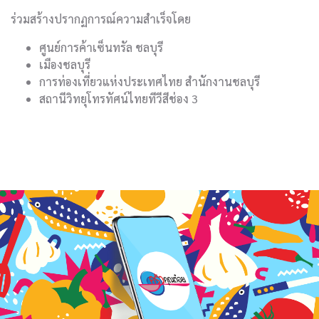
ร่วมสร้างปรากฏการณ์ความสำเร็จโดย
ศูนย์การค้าเซ็นทรัล ชลบุรี
เมืองชลบุรี
การท่องเที่ยวแห่งประเทศไทย สำนักงานชลบุรี
สถานีวิทยุโทรทัศน์ไทยทีวีสีช่อง 3