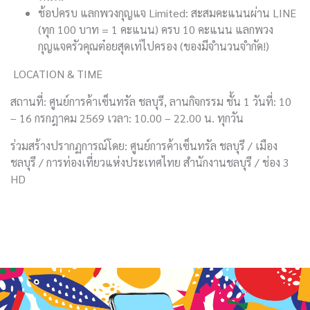
ช้อปครบ แลกพวงกุญแจ Limited: สะสมคะแนนผ่าน LINE
(ทุก 100 บาท = 1 คะแนน) ครบ 10 คะแนน แลกพวง
กุญแจครัวคุณต๋อยสุดเท่ไปครอง (ของมีจำนวนจำกัด!)
LOCATION & TIME
สถานที่: ศูนย์การค้าเซ็นทรัล ชลบุรี, ลานกิจกรรม ชั้น 1 วันที่: 10
– 16 กรกฎาคม 2569 เวลา: 10.00 – 22.00 น. ทุกวัน
ร่วมสร้างปรากฏการณ์โดย: ศูนย์การค้าเซ็นทรัล ชลบุรี / เมือง
ชลบุรี / การท่องเที่ยวแห่งประเทศไทย สำนักงานชลบุรี / ช่อง 3
HD