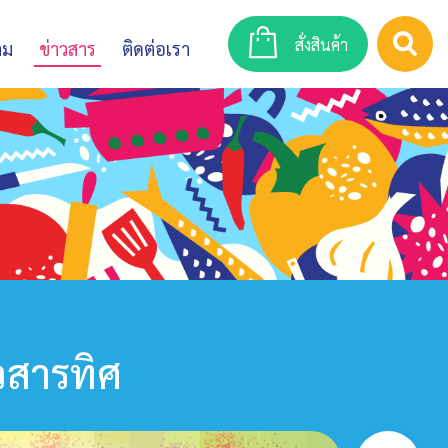
สั่งสินค้า
าม
ข่าวสาร
ติดต่อเรา
วสารทิศ