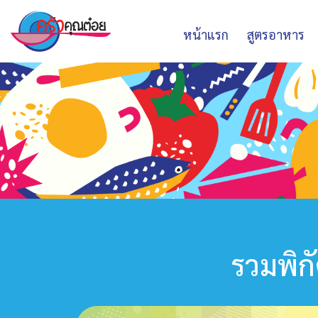
หน้าแรก
สูตรอาหาร
รวมพิก