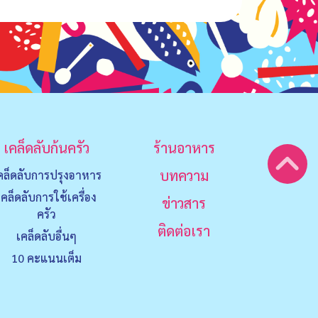
เคล็ดลับก้นครัว
ร้านอาหาร
บทความ
คล็ดลับการปรุงอาหาร
เคล็ดลับการใช้เครื่อง
ข่าวสาร
ครัว
ติดต่อเรา
เคล็ดลับอื่นๆ
10 คะแนนเต็ม