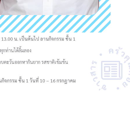
 13.00 น. เป็นต้นไป ลานกิจกรรม ชั้น 1
ุกท่านได้ลิ้มลอง
แถบตะวันออกหากินยาก รสชาติเข้มข้น
นกิจกรรม ชั้น
1
วันที่
10 – 16 กรกฎาคม