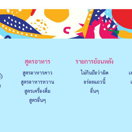
สูตรอาหาร
รายการย้อนหลัง
สูตรอาหารคาว
ไม่กินถือว่าผิด
เ
่)
สูตรอาหารหวาน
อร่อยแถวนี้
ย
สูตรเครื่องดื่ม
อื่นๆ
สูตรอื่นๆ