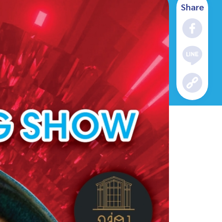
Share