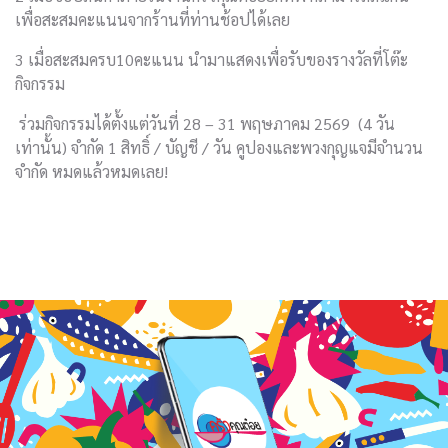
เพื่อสะสมคะแนนจากร้านที่ท่านช้อปได้เลย
3 เมื่อสะสมครบ10คะแนน นำมาแสดงเพื่อรับของรางวัลที่โต๊ะ
กิจกรรม
ร่วมกิจกรรมได้ตั้งแต่วันที่ 28 – 31 พฤษภาคม 2569 (4 วัน
เท่านั้น) จำกัด 1 สิทธิ์ / บัญชี / วัน คูปองและพวงกุญแจมีจำนวน
จำกัด หมดแล้วหมดเลย!