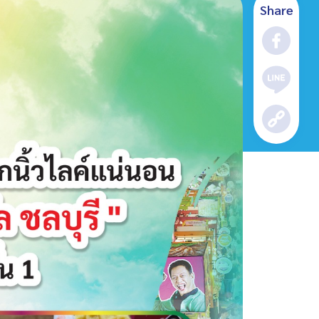
Share