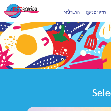
หน้าแรก
สูตรอาหาร
Sele