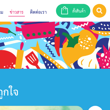
สั่งสินค้า
าม
ข่าวสาร
ติดต่อเรา
ถูกใจ