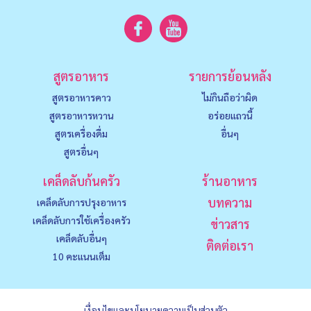
สูตรอาหาร
รายการย้อนหลัง
สูตรอาหารคาว
ไม่กินถือว่าผิด
สูตรอาหารหวาน
อร่อยแถวนี้
สูตรเครื่องดื่ม
อื่นๆ
สูตรอื่นๆ
เคล็ดลับก้นครัว
ร้านอาหาร
บทความ
เคล็ดลับการปรุงอาหาร
เคล็ดลับการใช้เครื่องครัว
ข่าวสาร
เคล็ดลับอื่นๆ
ติดต่อเรา
10 คะแนนเต็ม
เงื่อนไขและนโยบายความเป็นส่วนตัว