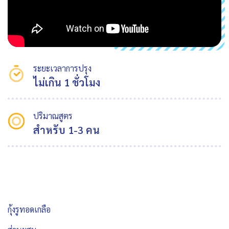
ระยะเวลาการปรุง
ไม่เกิน 1 ชั่วโมง
ปริมาณสูตร
สำหรับ 1-3 คน
กุ้งรูทอดเกลือ