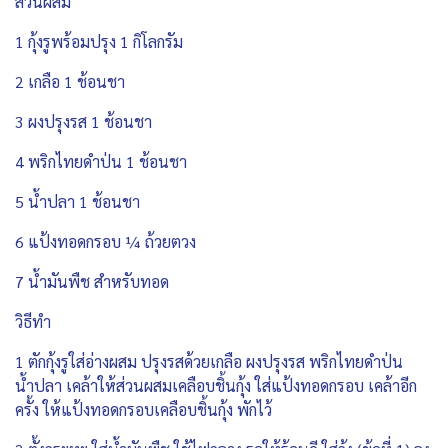
ส่วนผสม
1 กุ้งรูพร้อมปรุง 1 กิโลกรัม
2 เกลือ 1 ช้อนชา
3 ผงปรุงรส 1 ช้อนชา
4 พริกไทยดำป่น 1 ช้อนชา
5 น้ำปลา 1 ช้อนชา
6 แป้งทอดกรอบ ¼ ถ้วยตวง
7 น้ำมันพืช สำหรับทอด
วิธีทำ
1 ตักกุ้งรูใส่อ่างผสม ปรุงรสด้วยเกลือ ผงปรุงรส พริกไทยดำป่น
น้ำปลา เคล้าให้ส่วนผสมเคลือบชิ้นกุ้ง ใส่แป้งทอดกรอบ เคล้าอีก
ครั้ง ให้แป้งทอดกรอบเคลือบชิ้นกุ้ง พักไว้