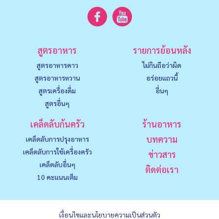
สูตรอาหาร
รายการย้อนหลัง
สูตรอาหารคาว
ไม่กินถือว่าผิด
สูตรอาหารหวาน
อร่อยแถวนี้
สูตรเครื่องดื่ม
อื่นๆ
สูตรอื่นๆ
เคล็ดลับก้นครัว
ร้านอาหาร
บทความ
เคล็ดลับการปรุงอาหาร
เคล็ดลับการใช้เครื่องครัว
ข่าวสาร
เคล็ดลับอื่นๆ
ติดต่อเรา
10 คะแนนเต็ม
เงื่อนไขและนโยบายความเป็นส่วนตัว