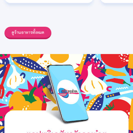
ดูร้านอาหารทั้งหมด