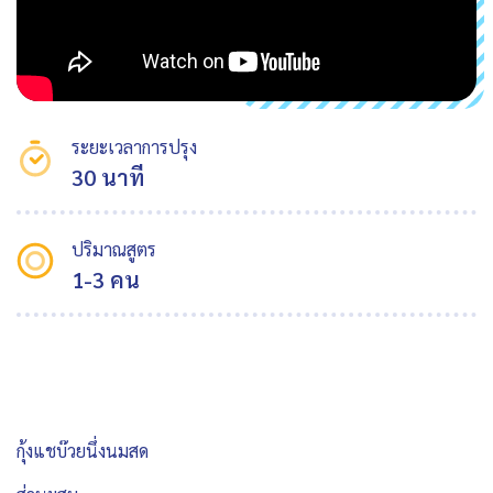
ระยะเวลาการปรุง
30 นาที
ปริมาณสูตร
1-3 คน
กุ้งแชบ๊วยนึ่งนมสด