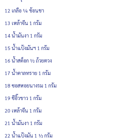
12 เกลือ ¼ ช้อนชา
13 เหล้าจีน 1 กรัม
14 น้ำมันงา 1 กรัม
15 น้ำแป้งมันฯ 1 กรัม
16 น้ำสต็อก ½ ถ้วยตวง
17 น้ำตาลทราย 1 กรัม
18 ซอสหอยนางรม 1 กรัม
19 ซีอิ๊วขาว 1 กรัม
20 เหล้าจีน 1 กรัม
21 น้ำมันงา 1 กรัม
22 น้ำแป้งมัน 1 ½ กรัม