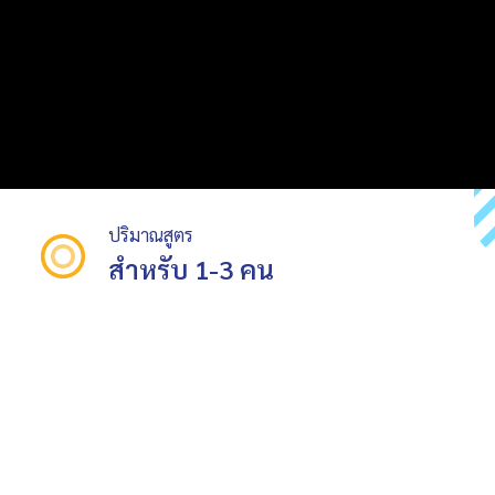
ปริมาณสูตร
สำหรับ 1-3 คน