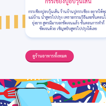
กรรเชียงปูอบวุ้นเส้น
กรรเชียงปูอบวุ้นเส้น ร้านบ้านปูกรรเชียง อยากให้ค
แม่บ้าน นำสูตรไปปรุง เพราะกรรมวิธีและขั้นตอนไ
ยุ่งยาก สูตรมีมาบอกชัดเจนแล้ว ขั้นตอนการทำก็
ชัดเจนด้วย เชิญหยิบสูตรไปปรุงได้เลย
ดูร้านอาหารทั้งหมด