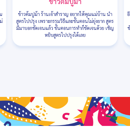
ข้าวต้มปูม้า
ุณ
ข้าวต้มปูม้า ร้านเจ้าสำราญ อยากให้คุณแม่บ้าน นำ
อ
ม่
สูตรไปปรุง เพราะกรรมวิธีและขั้นตอนไม่ยุ่งยาก สูตร
มีมาบอกชัดเจนแล้ว ขั้นตอนการทำก็ชัดเจนด้วย เชิญ
ช
หยิบสูตรไปปรุงได้เลย