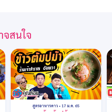
ณอาจสนใจ
สูตรอาหารคาว
•
17 ม.ค. 65