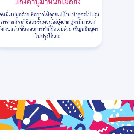
แกงคั่วปูม้าหน่อไม้ดอง
ีกหนึ่งเมนูอร่อย ที่อยากให้คุณแม่บ้าน นำสูตรไปปรุง
เพราะกรรมวิธีและขั้นตอนไม่ยุ่งยาก สูตรมีมาบอก
ัดเจนแล้ว ขั้นตอนการทำก็ชัดเจนด้วย เชิญหยิบสูตร
ไปปรุงได้เลย