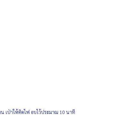
ถ่าน เป่าให้ติดไฟ อบไว้ประมาณ 10 นาที