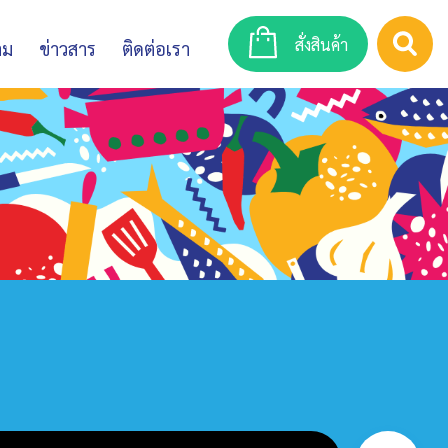
สั่งสินค้า
าม
ข่าวสาร
ติดต่อเรา