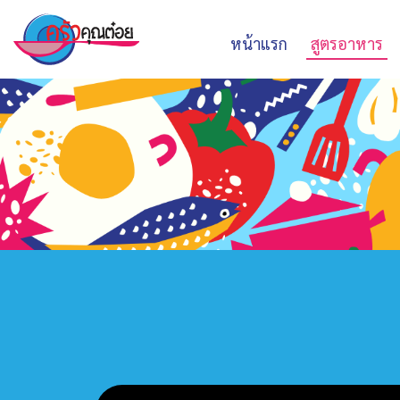
หน้าแรก
สูตรอาหาร