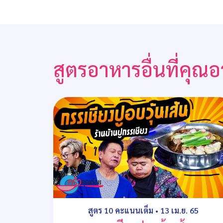
สูตรอาหารอื่นที่คุ
สูตร 10 คะแนนเต็ม
•
13 เม.ย. 65