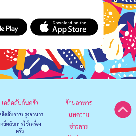
เคล็ดลับก้นครัว
ร้านอาหาร
บทความ
คล็ดลับการปรุงอาหาร
เคล็ดลับการใช้เครื่อง
ข่าวสาร
ครัว