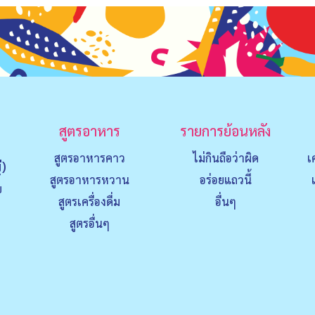
สูตรอาหาร
รายการย้อนหลัง
สูตรอาหารคาว
ไม่กินถือว่าผิด
เ
่)
สูตรอาหารหวาน
อร่อยแถวนี้
ย
สูตรเครื่องดื่ม
อื่นๆ
สูตรอื่นๆ