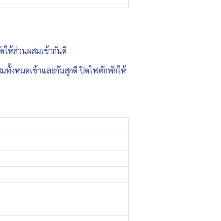
ัดให้ส่วนผสมเข้ากันดี
มทั้งหมดเข้าและกันสุกดี ปิดไฟตักพักให้