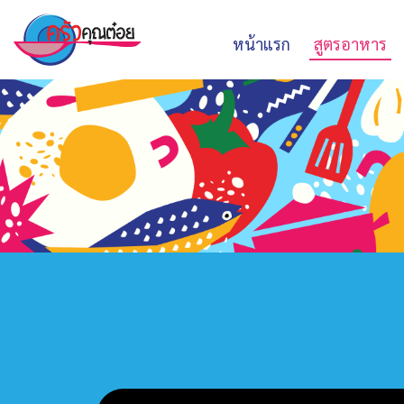
หน้าแรก
สูตรอาหาร