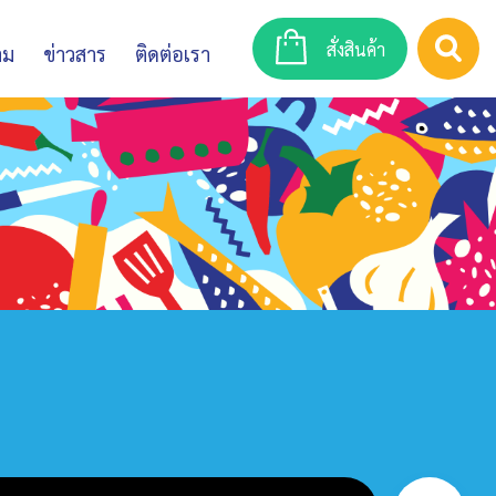
สั่งสินค้า
าม
ข่าวสาร
ติดต่อเรา