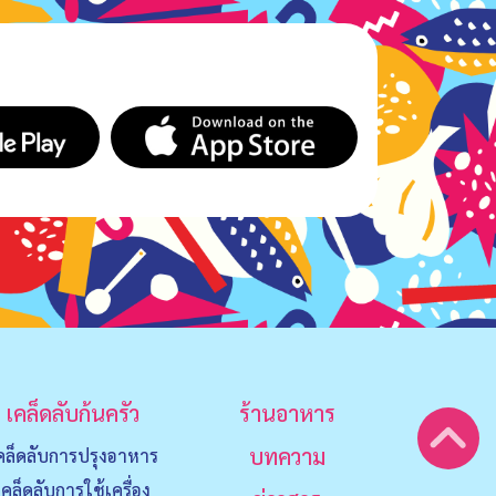
เคล็ดลับก้นครัว
ร้านอาหาร
บทความ
คล็ดลับการปรุงอาหาร
เคล็ดลับการใช้เครื่อง