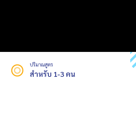
ปริมาณสูตร
สำหรับ 1-3 คน