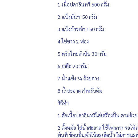
1 เนื้อปลาอินทรี 500 กรัม
2 แป้งมันฯ 50 กรัม
3 แป้งข้าวเจ้า 150 กรัม
4 ไข่ขาว 2 ฟอง
5 พริกไทยดำป่น 30 กรัม
6 เกลือ 20 กรัม
7 น้ำแข็ง ¼ ถ้วยตวง
8 น้ำสะอาด สำหรับต้ม
วิธีทำ
1 ตักเนื้อปลาอินทรีใส่เครื่องปั่น ตามด้
2 ตั้งหม้อ ใส่น้ำสะอาด ใช้ไฟกลาง รอให้
ทันที ช้อนขึ้นพักให้สะเด็ดน้ำ ใส่ภาชนะพ