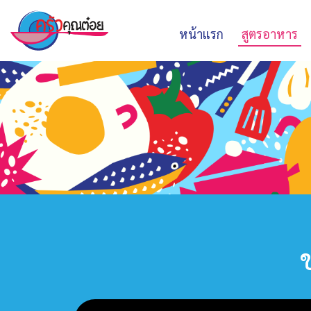
หน้าแรก
สูตรอาหาร