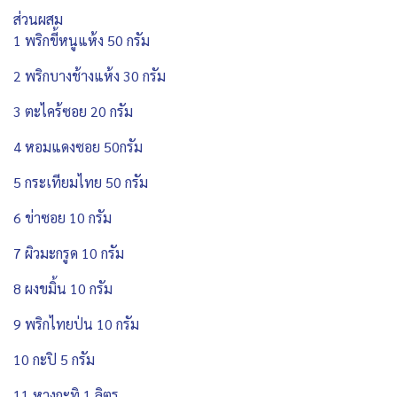
ส่วนผสม
1 พริกขี้หนูแห้ง 50 กรัม
2 พริกบางช้างแห้ง 30 กรัม
3 ตะไคร้ซอย 20 กรัม
4 หอมแดงซอย 50กรัม
5 กระเทียมไทย 50 กรัม
6 ข่าซอย 10 กรัม
7 ผิวมะกรูด 10 กรัม
8 ผงขมิ้น 10 กรัม
9 พริกไทยป่น 10 กรัม
10 กะปิ 5 กรัม
11 หางกะทิ 1 ลิตร