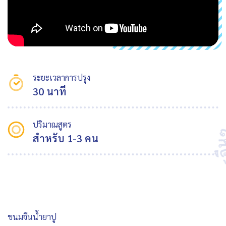
ระยะเวลาการปรุง
30 นาที
ปริมาณสูตร
สำหรับ 1-3 คน
ขนมจีนน้ำยาปู