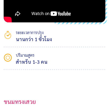
ระยะเวลาการปรุง
นานกว่า 1 ชั่วโมง
ปริมาณสูตร
สำหรับ 1-3 คน
ขนมทรงเสวย