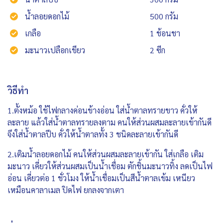
น้ำลอยดอกไม้
500 กรัม
เกลือ
1 ช้อนชา
มะนาวเปลือกเขียว
2 ซีก
วิธีทำ
1.ตั้งหม้อ ใช้ไฟกลางค่อนข้างอ่อน ใส่น้ำตาลทรายขาว คั่วให้
ละลาย แล้วใส่น้ำตาลทรายลงตาม คนให้ส่วนผสมละลายเข้ากันดี
จึงใส่น้ำตาลปีบ คั่วให้น้ำตาลทั้ง 3 ชนิดละลายเข้ากันดี
2.เติมน้ำลอยดอกไม้ คนให้ส่วนผสมละลายเข้ากัน ใส่เกลือ เติม
มะนาว เคี่ยวให้ส่วนผสมเป็นน้ำเชื่อม ตักชิ้นมะนาวทิ้ง ลดเป็นไฟ
อ่อน เคี่ยวต่อ 1 ชั่วโมง ให้น้ำเชื่อมเป็นสีน้ำตาลเข้ม เหนียว
เหมือนคาลาเมล ปิดไฟ ยกลงจากเตา