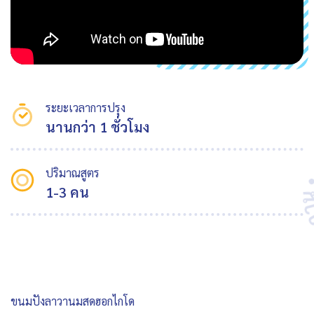
ระยะเวลาการปรุง
นานกว่า 1 ชั่วโมง
ปริมาณสูตร
1-3 คน
ขนมปังลาวานมสดฮอกไกโด