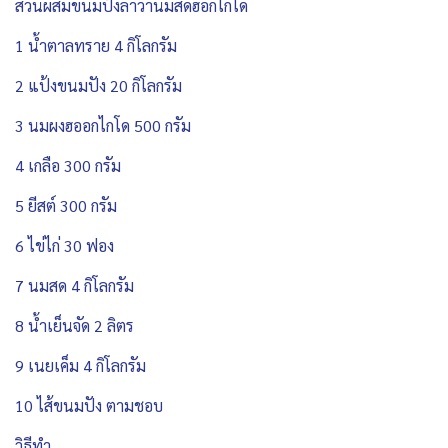
ส่วนผสมขนมปังลาวานมสดฮอกไกโด
1 น้ำตาลทราย 4 กิโลกรัม
2 แป้งขนมปัง 20 กิโลกรัม
3 นมผงฮออกไกโด 500 กรัม
4 เกลือ 300 กรัม
5 ยีสต์ 300 กรัม
6 ไข่ไก่ 30 ฟอง
7 นมสด 4 กิโลกรัม
8 น้ำเย็นจัด 2 ลิตร
9 เนยเค็ม 4 กิโลกรัม
10 ไส้ขนมปัง ตามชอบ
วิธีทำ