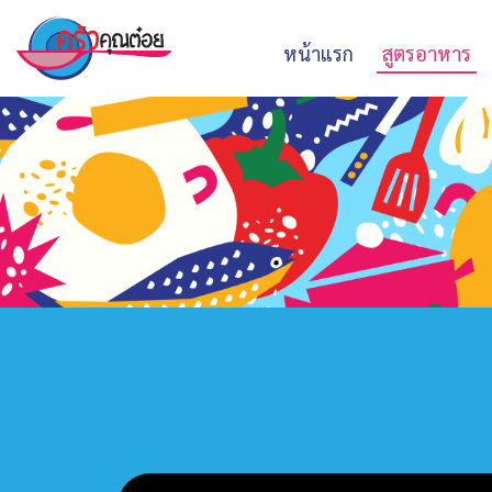
หน้าแรก
สูตรอาหาร