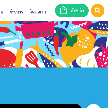
สั่งสินค้า
าม
ข่าวสาร
ติดต่อเรา