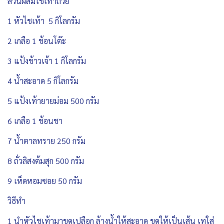
ส่วนผสมไชเท้าถ้วย
1 หัวไชเท้า 5 กิโลกรัม
2 เกลือ 1 ช้อนโต๊ะ
3 แป้งข้าวเจ้า 1 กิโลกรัม
4 น้ำสะอาด 5 กิโลกรัม
5 แป้งเท้ายายม่อม 500 กรัม
6 เกลือ 1 ช้อนชา
7 น้ำตาลทราย 250 กรัม
8 ถั่วลิสงต้มสุก 500 กรัม
9 เห็ดหอมซอย 50 กรัม
วิธีทำ
1 นำหัวไชเท้ามาขูดเปลือก ล้างน้ำให้สะอาด ขูดให้เป็นเส้น เทใส่