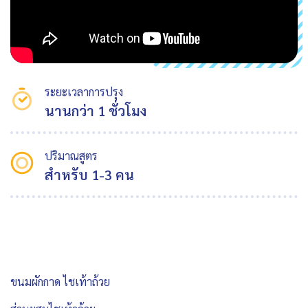
ระยะเวลาการปรุง
นานกว่า 1 ชั่วโมง
ปริมาณสูตร
สำหรับ 1-3 คน
ขนมผักกาด ไชเท้าถ้วย