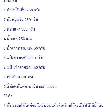
ส่วนผสม
1 หัวไชโป๊เค็ม 250 กรัม
2 มันหมูแข็ง 250 กรัม
3 หอมแดง 100 กรัม
4 น้ำกะทิ 250 กรัม
5 น้ำตาลทรายแดง 50 กรัม
6 แป้งข้าวเหนียว 50 กรัม
7 แป้งเท้ายายม่อม 50 กรัม
8 ฟักเชื่อม 200 กรัม
9 ถั่วลิสงหั่นหยาบปริมาณตามชอบ
วิธีทำ
1 ตั้งกระทะใช้ไฟอ่อน ใส่มันหมูแข็งที่เตรียมไว้ลงเจียวให้ได้น้ำมัน