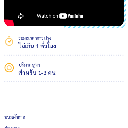
ระยะเวลาการปรุง
ไม่เกิน 1 ชั่วโมง
ปริมาณสูตร
สำหรับ 1-3 คน
ขนมผักกาด