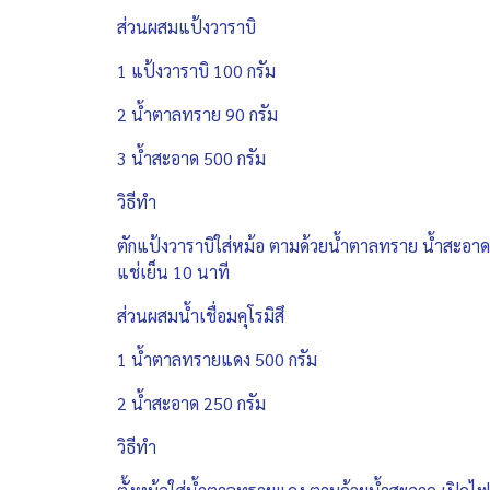
ส่วนผสมแป้งวาราบิ
1 แป้งวาราบิ 100 กรัม
2 น้ำตาลทราย 90 กรัม
3 น้ำสะอาด 500 กรัม
วิธีทำ
ตักแป้งวาราบิใส่หม้อ ตามด้วยน้ำตาลทราย น้ำสะอาด ค
แช่เย็น 10 นาที
ส่วนผสมน้ำเชื่อมคุโรมิสึ
1 น้ำตาลทรายแดง 500 กรัม
2 น้ำสะอาด 250 กรัม
วิธีทำ