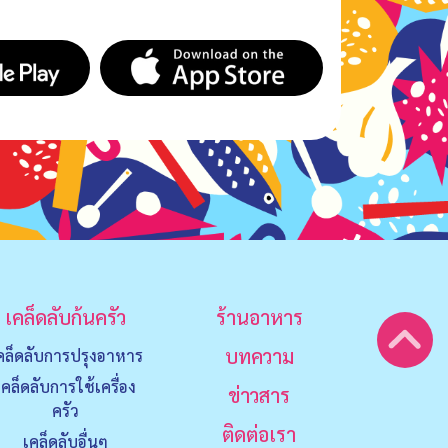
เคล็ดลับก้นครัว
ร้านอาหาร
บทความ
คล็ดลับการปรุงอาหาร
เคล็ดลับการใช้เครื่อง
ข่าวสาร
ครัว
ติดต่อเรา
เคล็ดลับอื่นๆ