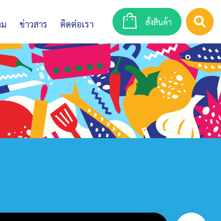
สั่งสินค้า
าม
ข่าวสาร
ติดต่อเรา