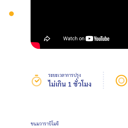
ระยะเวลาการปรุง
ไม่เกิน 1 ชั่วโมง
ขนมวาราบิโมจิ