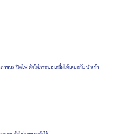
ดภาชนะ ปิดไฟ ตักใส่ภาชนะ เกลี่ยให้เสมอกัน นำเข้า