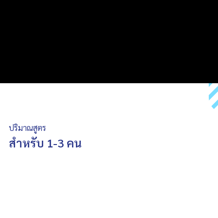
ปริมาณสูตร
สำหรับ 1-3 คน