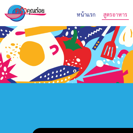
หน้าแรก
สูตรอาหาร