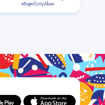
หยิบสูตรไปปรุงได้เลย