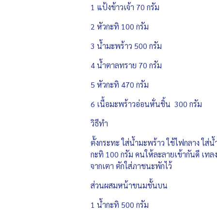
1 แป้งข้าวเจ้า 70 กรัม
2 หัวกะทิ 100 กรัม
3 น้ำมะพร้าว 500 กรัม
4 น้ำตาลทราย 70 กรัม
5 หัวกะทิ 470 กรัม
6 เนื้อมะพร้าวอ่อนหั่นชิ้น 300 กรัม
วิธีทำ
ตั้งกระทะ ใส่น้ำมะพร้าว ใช้ไฟกลาง ใส่น
กะทิ 100 กรัม คนให้ละลายเข้ากันดี เทล
จากเตา ตักใส่ภาชนะพักไว้
ส่วนผสมหน้าขนมชั้นบน
1 น้ำกะทิ 500 กรัม