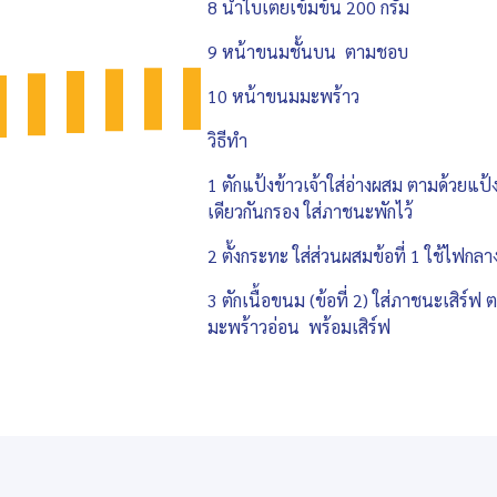
8 น้ำใบเตยเข้มข้น 200 กรัม
9 หน้าขนมชั้นบน ตามชอบ
10 หน้าขนมมะพร้าว
วิธีทำ
1 ตักแป้งข้าวเจ้าใส่อ่างผสม ตามด้วยแป
เดียวกันกรอง ใส่ภาชนะพักไว้
2 ตั้งกระทะ ใส่ส่วนผสมข้อที่ 1 ใช้ไฟกล
3 ตักเนื้อขนม (ข้อที่ 2) ใส่ภาชนะเสิ
มะพร้าวอ่อน พร้อมเสิร์ฟ