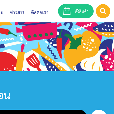
สั่งสินค้า
าม
ข่าวสาร
ติดต่อเรา
่อน