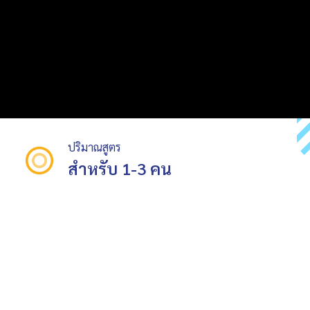
ปริมาณสูตร
สำหรับ 1-3 คน