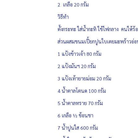
2 เกลือ 20 กรัม
วิธีทำ
ตั้งกระทะ ใส่น้ำกะทิ ใช้ไฟกลาง คนให้ร้
ส่วนผสมขนมเปี้ยกปูนใบเตยมะพร้าวอ
1 แป้งข้าวเจ้า 80 กรัม
2 แป้งมันฯ 20 กรัม
3 แป้งเท้ายายม่อม 20 กรัม
4 น้ำตาลโตนด 100 กรัม
5 น้ำตาลทราย 70 กรัม
6 เกลือ ½ ช้อนชา
7 น้ำปูนใส 600 กรัม