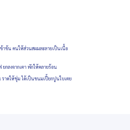
เข้าข้น คนให้ส่วนสผมละลายเป็นเนื้อ
ิดไฟ ยกลงจากเตา พักให้คลายร้อน
ราดให้ชุ่ม ได้เป็นขนมเปี้ยกปูนใบเตย