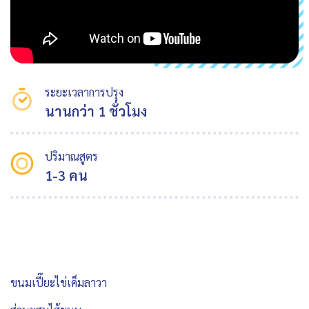
ระยะเวลาการปรุง
นานกว่า 1 ชั่วโมง
ปริมาณสูตร
1-3 คน
ขนมเปี๊ยะไข่เค็มลาวา