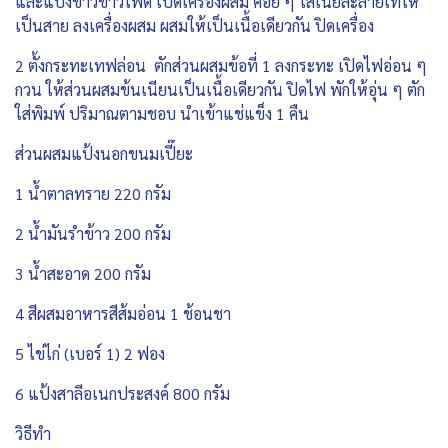
และแป้งข้าวข้าวโพด เปิดเครื่องผสม ค่อย ๆ ใส่เนยละลายเทให้
เป็นสาย ลงเครื่องผสม ผสมให้เป็นเนื้อเดียวกัน ปิดเครื่อง
2 ตั้งกระทะเทฟล่อน ตักส่วนผสมข้อที่ 1 ลงกระทะ เปิดไฟอ่อน ๆ
กวน ให้ส่วนผสมข้นเนียนเป็นเนื้อเดียวกัน ปิดไฟ พักให้อุ่น ๆ ตัก
ใส่พิมพ์ ปริมาณตามชอบ นำเข้าแช่แข็ง 1 คืน
ส่วนผสมแป้งนอกขนมเปี๊ยะ
1 น้ำตาลทราย 220 กรัม
2 น้ำมันรำข้าว 200 กรัม
3 น้ำสะอาด 200 กรัม
4 สีผสมอาหารสีส้มอ่อน 1 ช้อนชา
5 ไข่ไก่ (เบอร์ 1) 2 ฟอง
6 แป้งสาลีอเนกประสงค์ 800 กรัม
วิธีทำ