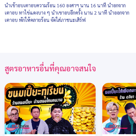
นำเข้าอบเตาอบความร้อน 160 องศาฯ นาน 16 นาที นำอกจาก
เตาอบ ทาไข่แดงบาง ๆ นำเขาอบอีกครั้ง นาน 2 นาที นำออกจาก
เตาอบ พักให้คลายร้อน จัดใส่ภาชนะเสิร์ฟ
สูตรอาหารอื่นที่คุณอาจสนใจ