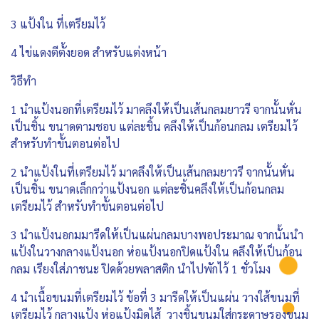
3 แป้งใน ที่เตรียมไว้
4 ไข่แดงตีตั้งยอด สำหรับแต่งหน้า
วิธีทำ
1 นำแป้งนอกที่เตรียมไว้ มาคลึงให้เป็นเส้นกลมยาวรี จากนั้นหั่น
เป็นชิ้น ขนาดตามชอบ แต่ละชิ้น คลึงให้เป็นก้อนกลม เตรียมไว้
สำหรับทำขั้นตอนต่อไป
2 นำแป้งในที่เตรียมไว้ มาคลึงให้เป็นเส้นกลมยาวรี จากนั้นหั่น
เป็นชิ้น ขนาดเล็กกว่าแป้งนอก แต่ละชิ้นคลึงให้เป็นก้อนกลม
เตรียมไว้ สำหรับทำขั้นตอนต่อไป
3 นำแป้งนอกมมารีดให้เป็นแผ่นกลมบางพอประมาณ จากนั้นนำ
แป้งในวางกลางแป้งนอก ห่อแป้งนอกปิดแป้งใน คลึงให้เป็นก้อน
กลม เรียงใส่ภาชนะ ปิดด้วยพลาสติก นำไปพักไว้ 1 ชั่วโมง
4 นำเนื้อขนมที่เตรียมไว้ ข้อที่ 3 มารีดให้เป็นแผ่น วางใส้ขนมที่
เตรียมไว้ กลางแป้ง ห่อแป้งมิดไส้ วางชิ้นขนมใส่กระดาษรองขนม