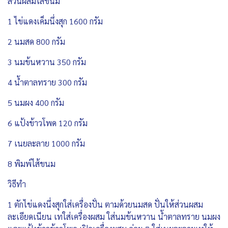
ส่วนผสมไส้ขนม
1 ไข่แดงเค็มนึ่งสุก 1600 กรัม
2 นมสด 800 กรัม
3 นมข้นหวาน 350 กรัม
4 น้ำตาลทราย 300 กรัม
5 นมผง 400 กรัม
6 แป้งข้าวโพด 120 กรัม
7 เนยละลาย 1000 กรัม
8 พิมพ์ไส้ขนม
วิธีทำ
1 ตักไข่แดงนึ่งสุกใส่เครื่องปั่น ตามด้วยนมสด ปั่นให้ส่วนผสม
ละเอียดเนียน เทใส่เครื่องผสม ใส่นมข้นหวาน น้ำตาลทราย นมผง