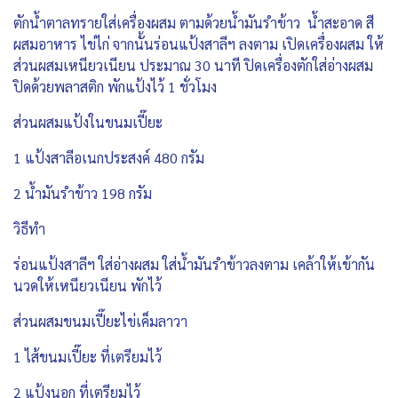
ตักน้ำตาลทรายใส่เครื่องผสม ตามด้วยน้ำมันรำข้าว น้ำสะอาด สี
ผสมอาหาร ไข่ไก่ จากนั้นร่อนแป้งสาลีฯ ลงตาม เปิดเครื่องผสม ให้
ส่วนผสมเหนียวเนียน ประมาณ 30 นาที ปิดเครื่องตักใส่อ่างผสม
ปิดด้วยพลาสติก พักแป้งไว้ 1 ชั่วโมง
ส่วนผสมแป้งในขนมเปี๊ยะ
1 แป้งสาลีอเนกประสงค์ 480 กรัม
2 น้ำมันรำข้าว 198 กรัม
วิธีทำ
ร่อนแป้งสาลีฯ ใส่อ่างผสม ใส่น้ำมันรำข้าวลงตาม เคล้าให้เข้ากัน
นวดให้เหนียวเนียน พักไว้
ส่วนผสมขนมเปี๊ยะไข่เค็มลาวา
1 ไส้ขนมเปี๊ยะ ที่เตรียมไว้
2 แป้งนอก ที่เตรียมไว้