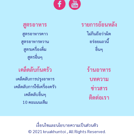
สูตรอาหาร
รายการย้อนหลัง
สูตรอาหารคาว
ไม่กินถือว่าผิด
สูตรอาหารหวาน
อร่อยแถวนี้
สูตรเครื่องดื่ม
อื่นๆ
สูตรอื่นๆ
เคล็ดลับก้นครัว
ร้านอาหาร
บทความ
เคล็ดลับการปรุงอาหาร
เคล็ดลับการใช้เครื่องครัว
ข่าวสาร
เคล็ดลับอื่นๆ
ติดต่อเรา
10 คะแนนเต็ม
เงื่อนไขและนโยบายความเป็นส่วนตัว
© 2021 kruakhuntoi , All Rights Reserved.