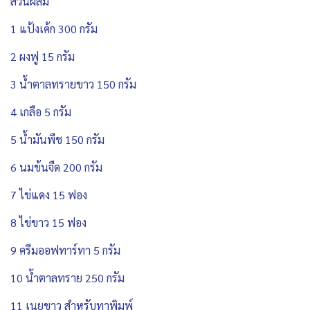
ส่วนผสม
1 แป้งเค้ก 300 กรัม
2 ผงฟู 15 กรัม
3 น้ำตาลทรายขาว 150 กรัม
4 เกลือ 5 กรัม
5 น้ำมันพืช 150 กรัม
6 นมข้นจืด 200 กรัม
7 ไข่แดง 15 ฟอง
8 ไข่ขาว 15 ฟอง
9 ครีมออฟทาร์ทา 5 กรัม
10 น้ำตาลทราย 250 กรัม
11 เนยขาว สำหรับทาพิมพ์