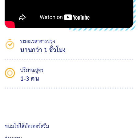
ระยะเวลาการปรุง
นานกว่า 1 ชั่วโมง
ปริมาณสูตร
1-3 คน
ขนมไข่ไส้บัตเตอร์ครีม