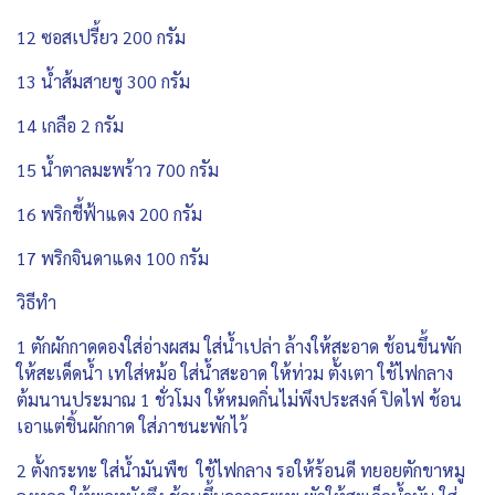
12 ซอสเปรี้ยว 200 กรัม
13 น้ำส้มสายชู 300 กรัม
14 เกลือ 2 กรัม
15 น้ำตาลมะพร้าว 700 กรัม
16 พริกชี้ฟ้าแดง 200 กรัม
17 พริกจินดาแดง 100 กรัม
วิธีทำ
1 ตักผักกาดดองใส่อ่างผสม ใส่น้ำเปล่า ล้างให้สะอาด ช้อนขึ้นพัก
ให้สะเด็ดน้ำ เทใส่หม้อ ใส่น้ำสะอาด ให้ท่วม ตั้งเตา ใช้ไฟกลาง
ต้มนานประมาณ 1 ชั่วโมง ให้หมดกิ่นไม่พึงประสงค์ ปิดไฟ ช้อน
เอาแต่ชิ้นผักกาด ใส่ภาชนะพักไว้
2 ตั้งกระทะ ใส่น้ำมันพืช ใช้ไฟกลาง รอให้ร้อนดี ทยอยตักขาหมู