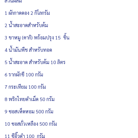
ส่วนผสม
1 ผักกาดดอง 2 กิโลกรัม
2 น้ำสะอาดสำหรับต้ม
3 ขาหมู (คากิ) พร้อมปรุง 15 ชิ้น
4 น้ำมันพืช สำหรับทอด
5 น้ำสะอาด สำหรับต้ม 10 ลิตร
6 รากผักชี 100 กรัม
7 กระเทียม 100 กรัม
8 พริกไทยดำเม็ด 50 กรัม
9 ซอสเห็ดหอม 500 กรัม
10 ซอสถั่วเหลือง 500 กรัม
11 ซีอิ๊วดำ 100 กรัม