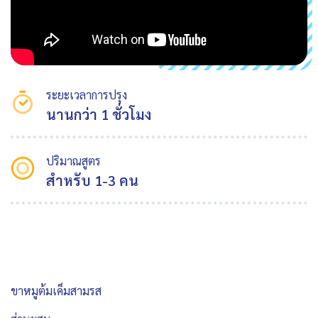
ระยะเวลาการปรุง
นานกว่า 1 ชั่วโมง
ปริมาณสูตร
สำหรับ 1-3 คน
ขาหมูต้มเค็มสามรส