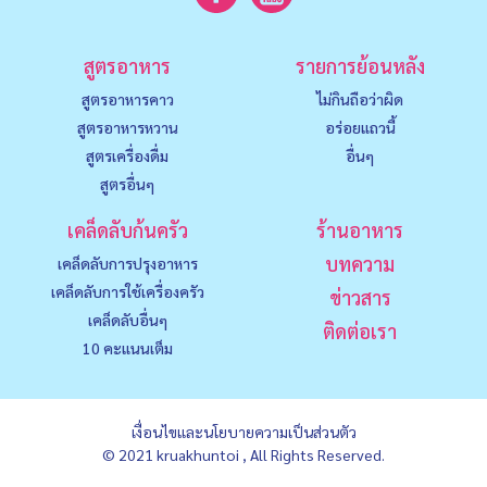
สูตรอาหาร
รายการย้อนหลัง
สูตรอาหารคาว
ไม่กินถือว่าผิด
สูตรอาหารหวาน
อร่อยแถวนี้
สูตรเครื่องดื่ม
อื่นๆ
สูตรอื่นๆ
เคล็ดลับก้นครัว
ร้านอาหาร
บทความ
เคล็ดลับการปรุงอาหาร
เคล็ดลับการใช้เครื่องครัว
ข่าวสาร
เคล็ดลับอื่นๆ
ติดต่อเรา
10 คะแนนเต็ม
เงื่อนไขและนโยบายความเป็นส่วนตัว
© 2021 kruakhuntoi , All Rights Reserved.