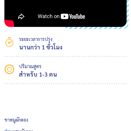
ระยะเวลาการปรุง
นานกว่า 1 ชั่วโมง
ปริมาณสูตร
สำหรับ 1-3 คน
ขาหมูผักดอง