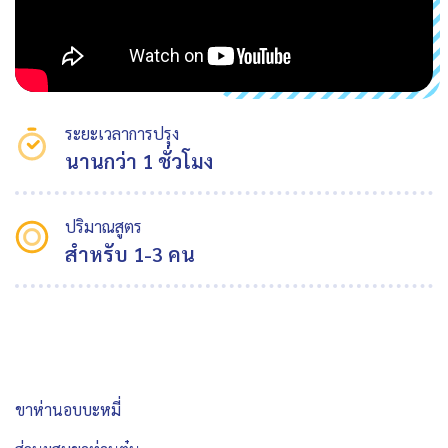
ระยะเวลาการปรุง
นานกว่า 1 ชั่วโมง
ปริมาณสูตร
สำหรับ 1-3 คน
ขาห่านอบบะหมี่