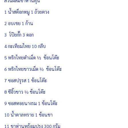
ส่วนผสมขาห่านตุ๋น
1 น้ำสต็อกหมู 1 ถ้วยตวง
2 อบเชย 1 ก้าน
3 โป๊ยกั๊ก 3 ดอก
4 กะเทียมไทย 10 กลีบ
5 พริกไทยดำเม็ด ½ ช้อนโต๊ะ
6 พริกไทยขาวเม็ด ½ ช้อนโต๊ะ
7 ซอสปรุรส 1 ช้อนโต๊ะ
8 ซีอิ๊วขาว ½ ช้อนโต๊ะ
9 ซอสหอยนางรม 1 ช้อนโต๊ะ
10 น้ำตาลทราย 1 ช้อนชา
11 ขาห่านพร้อมปรุง 300 กรัม